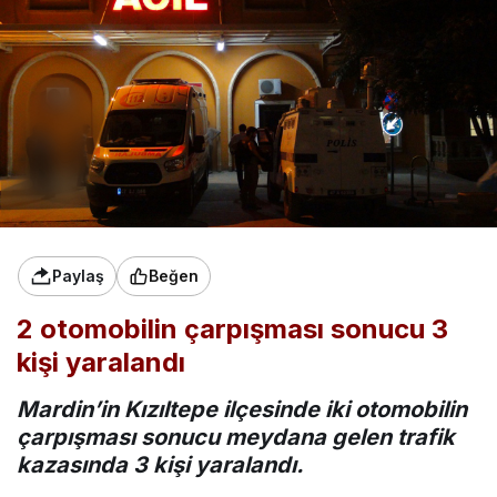
Paylaş
Beğen
2 otomobilin çarpışması sonucu 3
kişi yaralandı
Mardin’in Kızıltepe ilçesinde iki otomobilin
çarpışması sonucu meydana gelen trafik
kazasında 3 kişi yaralandı.