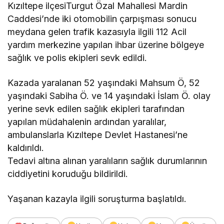
Kızıltepe ilçesiTurgut Özal Mahallesi Mardin
Caddesi’nde iki otomobilin çarpışması sonucu
meydana gelen trafik kazasıyla ilgili 112 Acil
yardım merkezine yapılan ihbar üzerine bölgeye
sağlık ve polis ekipleri sevk edildi.
Kazada yaralanan 52 yaşındaki Mahsum Ö, 52
yaşındaki Sabiha Ö. ve 14 yaşındaki İslam Ö. olay
yerine sevk edilen sağlık ekipleri tarafından
yapılan müdahalenin ardından yaralılar,
ambulanslarla Kızıltepe Devlet Hastanesi’ne
kaldırıldı.
Tedavi altına alınan yaralıların sağlık durumlarının
ciddiyetini koruduğu bildirildi.
Yaşanan kazayla ilgili soruşturma başlatıldı.