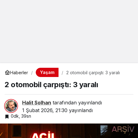
Yaşam
Haberler
2 otomobil çarpıştı: 3 yaralı
2 otomobil çarpıştı: 3 yaralı
Halit Solhan
tarafından yayınlandı
1 Şubat 2026, 21:30
yayınlandı
0dk, 39sn