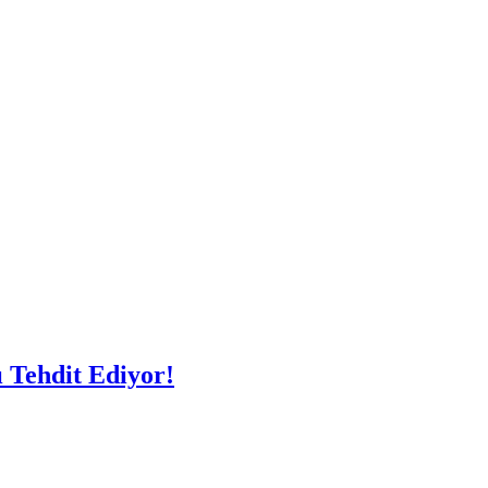
 Tehdit Ediyor!