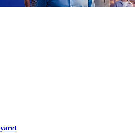
yaret