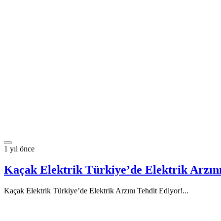
1 yıl önce
Kaçak Elektrik Türkiye’de Elektrik Arzını
Kaçak Elektrik Türkiye’de Elektrik Arzını Tehdit Ediyor!...