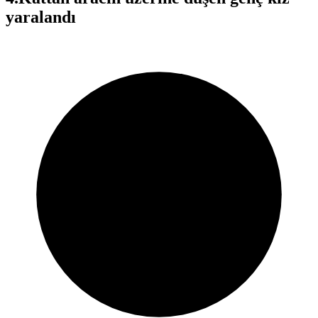
yaralandı