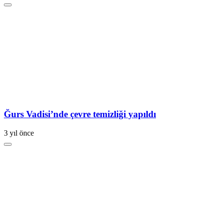
Ğurs Vadisi’nde çevre temizliği yapıldı
3 yıl önce