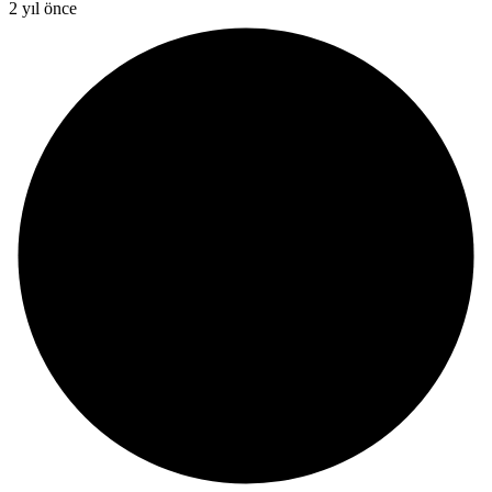
2 yıl önce