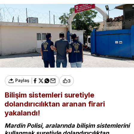
Paylaş
3
Bilişim sistemleri suretiyle
dolandırıcılıktan aranan firari
yakalandı!
Mardin Polisi, aralarında bilişim sistemlerini
kullanmak suretiyle dolandırıcılıktan