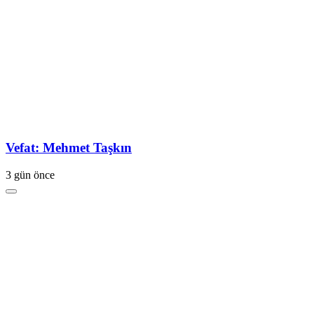
Vefat: Mehmet Taşkın
3 gün önce