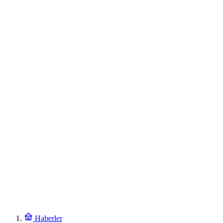
Haberler