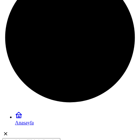
Anasayfa