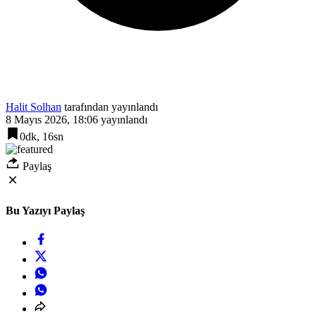
Halit Solhan
tarafından yayınlandı
8 Mayıs 2026, 18:06
yayınlandı
0dk, 16sn
Paylaş
Bu Yazıyı Paylaş