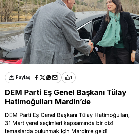
Paylaş
1
DEM Parti Eş Genel Başkanı Tülay
Hatimoğulları Mardin’de
DEM Parti Eş Genel Başkanı Tülay Hatimoğulları,
31 Mart yerel seçimleri kapsamında bir dizi
temaslarda bulunmak için Mardin’e geldi.