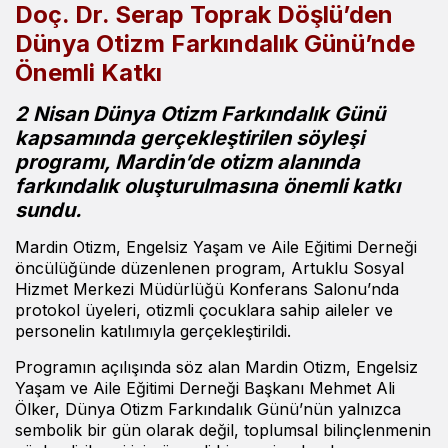
Doç. Dr. Serap Toprak Döşlü’den
Dünya Otizm Farkındalık Günü’nde
Önemli Katkı
2 Nisan Dünya Otizm Farkındalık Günü
kapsamında gerçekleştirilen söyleşi
programı, Mardin’de otizm alanında
farkındalık oluşturulmasına önemli katkı
sundu.
Mardin Otizm, Engelsiz Yaşam ve Aile Eğitimi Derneği
öncülüğünde düzenlenen program, Artuklu Sosyal
Hizmet Merkezi Müdürlüğü Konferans Salonu’nda
protokol üyeleri, otizmli çocuklara sahip aileler ve
personelin katılımıyla gerçekleştirildi.
Programın açılışında söz alan Mardin Otizm, Engelsiz
Yaşam ve Aile Eğitimi Derneği Başkanı Mehmet Ali
Ölker, Dünya Otizm Farkındalık Günü’nün yalnızca
sembolik bir gün olarak değil, toplumsal bilinçlenmenin