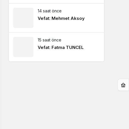
14 saat önce
Vefat: Mehmet Aksoy
15 saat önce
Vefat: Fatma TUNCEL