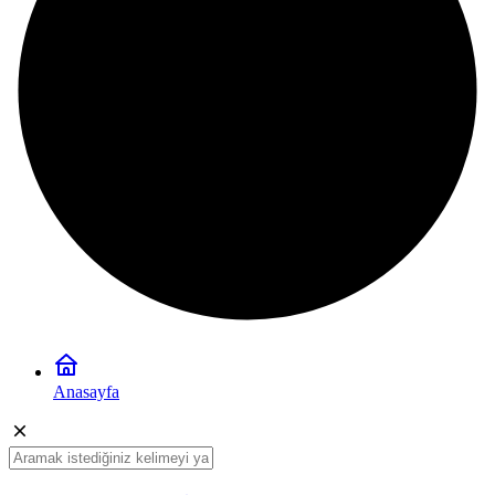
Anasayfa