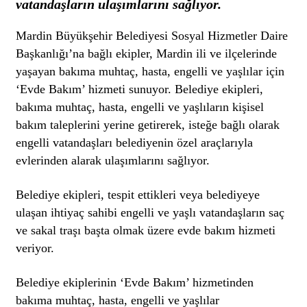
vatandaşların ulaşımlarını sağlıyor.
Mardin Büyükşehir Belediyesi Sosyal Hizmetler Daire
Başkanlığı’na bağlı ekipler, Mardin ili ve ilçelerinde
yaşayan bakıma muhtaç, hasta, engelli ve yaşlılar için
‘Evde Bakım’ hizmeti sunuyor. Belediye ekipleri,
bakıma muhtaç, hasta, engelli ve yaşlıların kişisel
bakım taleplerini yerine getirerek, isteğe bağlı olarak
engelli vatandaşları belediyenin özel araçlarıyla
evlerinden alarak ulaşımlarını sağlıyor.
Belediye ekipleri, tespit ettikleri veya belediyeye
ulaşan ihtiyaç sahibi engelli ve yaşlı vatandaşların saç
ve sakal traşı başta olmak üzere evde bakım hizmeti
veriyor.
Belediye ekiplerinin ‘Evde Bakım’ hizmetinden
bakıma muhtaç, hasta, engelli ve yaşlılar