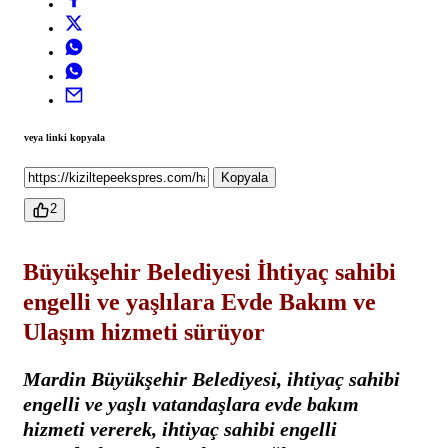
veya linki kopyala
Kopyala
2
Büyükşehir Belediyesi İhtiyaç sahibi
engelli ve yaşlılara Evde Bakım ve
Ulaşım hizmeti sürüyor
Mardin Büyükşehir Belediyesi, ihtiyaç sahibi
engelli ve yaşlı vatandaşlara evde bakım
hizmeti vererek, ihtiyaç sahibi engelli