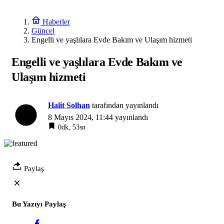
Haberler
Güncel
Engelli ve yaşlılara Evde Bakım ve Ulaşım hizmeti
Engelli ve yaşlılara Evde Bakım ve
Ulaşım hizmeti
Halit Solhan
tarafından yayınlandı
8 Mayıs 2024, 11:44
yayınlandı
0dk, 53sn
Paylaş
Bu Yazıyı Paylaş