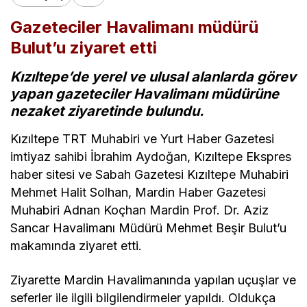
Gazeteciler Havalimanı müdürü
Bulut’u ziyaret etti
Kızıltepe’de yerel ve ulusal alanlarda görev
yapan gazeteciler Havalimanı müdürüne
nezaket ziyaretinde bulundu.
Kızıltepe TRT Muhabiri ve Yurt Haber Gazetesi
imtiyaz sahibi İbrahim Aydoğan, Kızıltepe Ekspres
haber sitesi ve Sabah Gazetesi Kızıltepe Muhabiri
Mehmet Halit Solhan, Mardin Haber Gazetesi
Muhabiri Adnan Koçhan Mardin Prof. Dr. Aziz
Sancar Havalimanı Müdürü Mehmet Beşir Bulut’u
makamında ziyaret etti.
Ziyarette Mardin Havalimanında yapılan uçuşlar ve
seferler ile ilgili bilgilendirmeler yapıldı. Oldukça