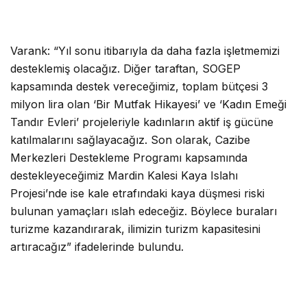
Varank: “Yıl sonu itibarıyla da daha fazla işletmemizi
desteklemiş olacağız. Diğer taraftan, SOGEP
kapsamında destek vereceğimiz, toplam bütçesi 3
milyon lira olan ‘Bir Mutfak Hikayesi’ ve ‘Kadın Emeği
Tandır Evleri’ projeleriyle kadınların aktif iş gücüne
katılmalarını sağlayacağız. Son olarak, Cazibe
Merkezleri Destekleme Programı kapsamında
destekleyeceğimiz Mardin Kalesi Kaya Islahı
Projesi’nde ise kale etrafındaki kaya düşmesi riski
bulunan yamaçları ıslah edeceğiz. Böylece buraları
turizme kazandırarak, ilimizin turizm kapasitesini
artıracağız” ifadelerinde bulundu.