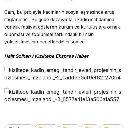
Çam, bu projeyle kadınların sosyalleşmesinde artış
sağlanması, Bölgede dezavantajlı kadın istihdamına
yönelik faaliyet gösteren kurum ve kuruluşlara örnek
olunması ve toplumsal farkındalık bilincini
yükseltilmesinin hedeflendiğini söyledi.
Halit Solhan / Kızıltepe Ekspres Haber