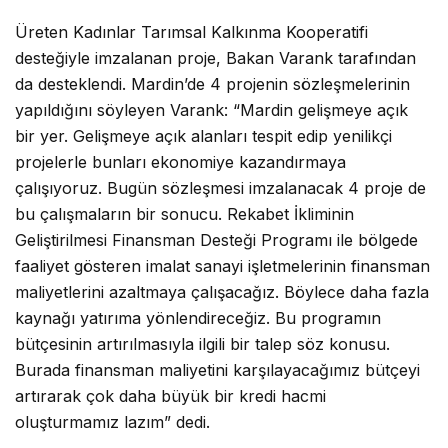
Üreten Kadınlar Tarımsal Kalkınma Kooperatifi
desteğiyle imzalanan proje, Bakan Varank tarafından
da desteklendi. Mardin’de 4 projenin sözleşmelerinin
yapıldığını söyleyen Varank: “Mardin gelişmeye açık
bir yer. Gelişmeye açık alanları tespit edip yenilikçi
projelerle bunları ekonomiye kazandırmaya
çalışıyoruz. Bugün sözleşmesi imzalanacak 4 proje de
bu çalışmaların bir sonucu. Rekabet İkliminin
Geliştirilmesi Finansman Desteği Programı ile bölgede
faaliyet gösteren imalat sanayi işletmelerinin finansman
maliyetlerini azaltmaya çalışacağız. Böylece daha fazla
kaynağı yatırıma yönlendireceğiz. Bu programın
bütçesinin artırılmasıyla ilgili bir talep söz konusu.
Burada finansman maliyetini karşılayacağımız bütçeyi
artırarak çok daha büyük bir kredi hacmi
oluşturmamız lazım” dedi.