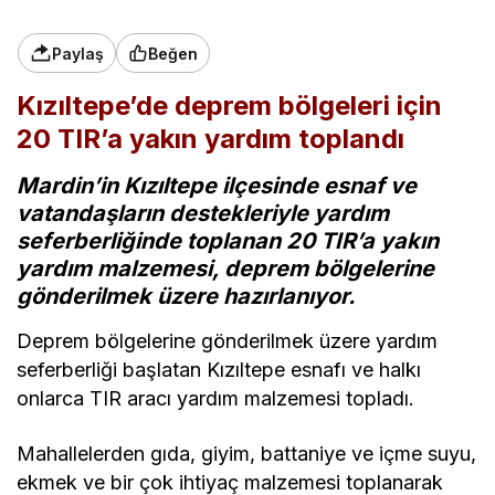
Paylaş
Beğen
Kızıltepe’de deprem bölgeleri için
20 TIR’a yakın yardım toplandı
Mardin’in Kızıltepe ilçesinde esnaf ve
vatandaşların destekleriyle yardım
seferberliğinde toplanan 20 TIR’a yakın
yardım malzemesi, deprem bölgelerine
gönderilmek üzere hazırlanıyor.
Deprem bölgelerine gönderilmek üzere yardım
seferberliği başlatan Kızıltepe esnafı ve halkı
onlarca TIR aracı yardım malzemesi topladı.
Mahallelerden gıda, giyim, battaniye ve içme suyu,
ekmek ve bir çok ihtiyaç malzemesi toplanarak