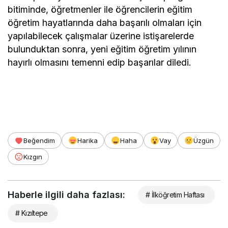
bitiminde, öğretmenler ile öğrencilerin eğitim
öğretim hayatlarında daha başarılı olmaları için
yapılabilecek çalışmalar üzerine istişarelerde
bulunduktan sonra, yeni eğitim öğretim yılının
hayırlı olmasını temenni edip başarılar diledi.
Beğendim
Harika
Haha
Vay
Üzgün
Kızgın
Haberle ilgili daha fazlası:
# İlköğretim Haftası
# Kızıltepe