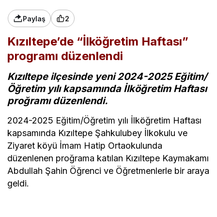
Paylaş
2
Kızıltepe’de “İlköğretim Haftası”
programı düzenlendi
Kızıltepe ilçesinde yeni 2024-2025 Eğitim/
Öğretim yılı kapsamında İlköğretim Haftası
proğramı düzenlendi.
2024-2025 Eğitim/Öğretim yılı İlköğretim Haftası
kapsamında Kızıltepe Şahkulubey İlkokulu ve
Ziyaret köyü İmam Hatip Ortaokulunda
düzenlenen proğrama katılan Kızıltepe Kaymakamı
Abdullah Şahin Öğrenci ve Öğretmenlerle bir araya
geldi.