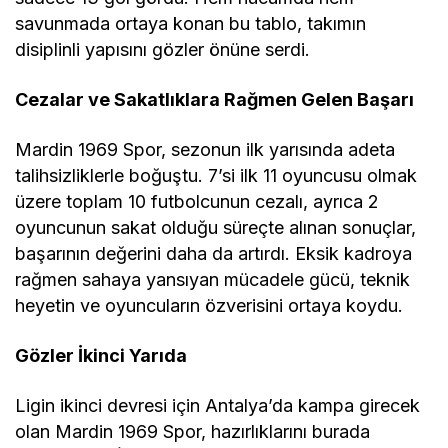
savunmada ortaya konan bu tablo, takımın
disiplinli yapısını gözler önüne serdi.
Cezalar ve Sakatlıklara Rağmen Gelen Başarı
Mardin 1969 Spor, sezonun ilk yarısında adeta
talihsizliklerle boğuştu. 7’si ilk 11 oyuncusu olmak
üzere toplam 10 futbolcunun cezalı, ayrıca 2
oyuncunun sakat olduğu süreçte alınan sonuçlar,
başarının değerini daha da artırdı. Eksik kadroya
rağmen sahaya yansıyan mücadele gücü, teknik
heyetin ve oyuncuların özverisini ortaya koydu.
Gözler İkinci Yarıda
Ligin ikinci devresi için Antalya’da kampa girecek
olan Mardin 1969 Spor, hazırlıklarını burada