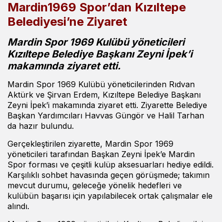
Mardin1969 Spor’dan Kızıltepe
Belediyesi’ne Ziyaret
Mardin Spor 1969 Kulübü yöneticileri
Kızıltepe Belediye Başkanı Zeyni İpek’i
makamında ziyaret etti.
Mardin Spor 1969 Kulübü yöneticilerinden Rıdvan
Aktürk ve Şirvan Erdem, Kızıltepe Belediye Başkanı
Zeyni İpek’i makamında ziyaret etti. Ziyarette Belediye
Başkan Yardımcıları Havvas Güngör ve Halil Tarhan
da hazır bulundu.
Gerçekleştirilen ziyarette, Mardin Spor 1969
yöneticileri tarafından Başkan Zeyni İpek’e Mardin
Spor forması ve çeşitli kulüp aksesuarları hediye edildi.
Karşılıklı sohbet havasında geçen görüşmede; takımın
mevcut durumu, geleceğe yönelik hedefleri ve
kulübün başarısı için yapılabilecek ortak çalışmalar ele
alındı.