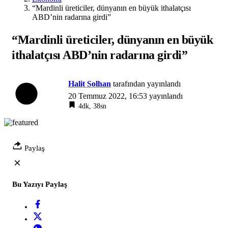
“Mardinli üreticiler, dünyanın en büyük ithalatçısı
ABD’nin radarına girdi”
“Mardinli üreticiler, dünyanın en büyük
ithalatçısı ABD’nin radarına girdi”
Halit Solhan
tarafından yayınlandı
20 Temmuz 2022, 16:53
yayınlandı
4dk, 38sn
Paylaş
Bu Yazıyı Paylaş