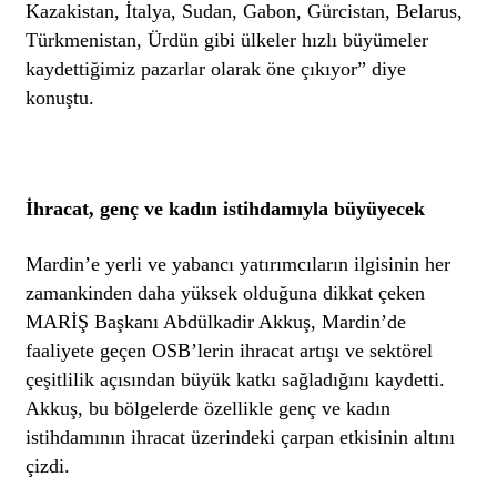
Kazakistan, İtalya, Sudan, Gabon, Gürcistan, Belarus,
Türkmenistan, Ürdün gibi ülkeler hızlı büyümeler
kaydettiğimiz pazarlar olarak öne çıkıyor” diye
konuştu.
İhracat, genç ve kadın istihdamıyla büyüyecek
Mardin’e yerli ve yabancı yatırımcıların ilgisinin her
zamankinden daha yüksek olduğuna dikkat çeken
MARİŞ Başkanı Abdülkadir Akkuş, Mardin’de
faaliyete geçen OSB’lerin ihracat artışı ve sektörel
çeşitlilik açısından büyük katkı sağladığını kaydetti.
Akkuş, bu bölgelerde özellikle genç ve kadın
istihdamının ihracat üzerindeki çarpan etkisinin altını
çizdi.