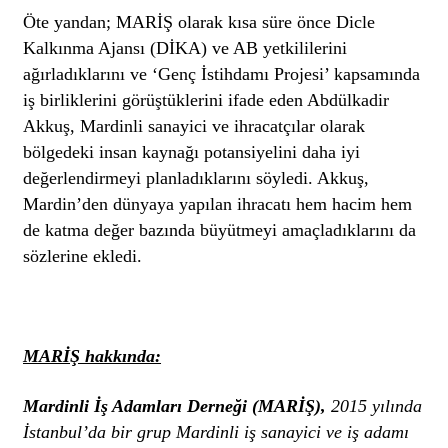
Öte yandan; MARİŞ olarak kısa süre önce Dicle
Kalkınma Ajansı (DİKA) ve AB yetkililerini
ağırladıklarını ve ‘Genç İstihdamı Projesi’ kapsamında
iş birliklerini görüştüklerini ifade eden Abdülkadir
Akkuş, Mardinli sanayici ve ihracatçılar olarak
bölgedeki insan kaynağı potansiyelini daha iyi
değerlendirmeyi planladıklarını söyledi. Akkuş,
Mardin’den dünyaya yapılan ihracatı hem hacim hem
de katma değer bazında büyütmeyi amaçladıklarını da
sözlerine ekledi.
MARİŞ hakkında:
Mardinli İş Adamları Derneği (MARİŞ)
,
2015 yılında
İstanbul’da bir grup Mardinli iş sanayici ve iş adamı