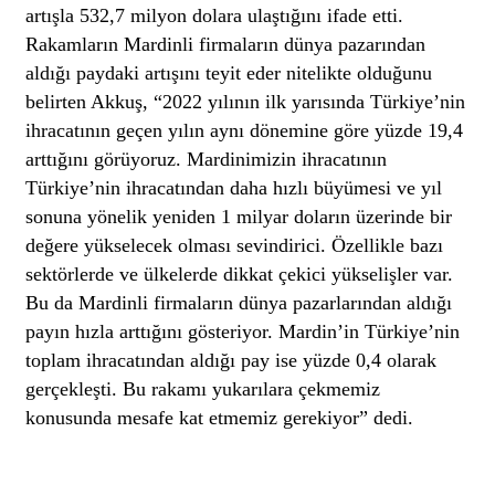
artışla 532,7 milyon dolara ulaştığını ifade etti.
Rakamların Mardinli firmaların dünya pazarından
aldığı paydaki artışını teyit eder nitelikte olduğunu
belirten Akkuş, “2022 yılının ilk yarısında Türkiye’nin
ihracatının geçen yılın aynı dönemine göre yüzde 19,4
arttığını görüyoruz. Mardinimizin ihracatının
Türkiye’nin ihracatından daha hızlı büyümesi ve yıl
sonuna yönelik yeniden 1 milyar doların üzerinde bir
değere yükselecek olması sevindirici. Özellikle bazı
sektörlerde ve ülkelerde dikkat çekici yükselişler var.
Bu da Mardinli firmaların dünya pazarlarından aldığı
payın hızla arttığını gösteriyor. Mardin’in Türkiye’nin
toplam ihracatından aldığı pay ise yüzde 0,4 olarak
gerçekleşti. Bu rakamı yukarılara çekmemiz
konusunda mesafe kat etmemiz gerekiyor” dedi.