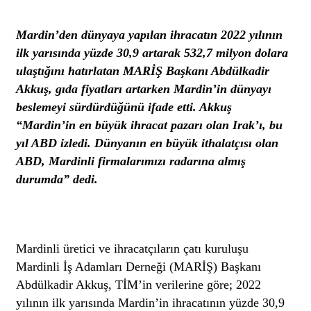
Mardin’den dünyaya yapılan ihracatın 2022 yılının
ilk yarısında yüzde 30,9 artarak 532,7 milyon dolara
ulaştığını hatırlatan MARİŞ Başkanı Abdülkadir
Akkuş, gıda fiyatları artarken Mardin’in dünyayı
beslemeyi sürdürdüğünü ifade etti. Akkuş
“Mardin’in en büyük ihracat pazarı olan Irak’ı, bu
yıl ABD izledi. Dünyanın en büyük ithalatçısı olan
ABD, Mardinli firmalarımızı radarına almış
durumda” dedi.
Mardinli üretici ve ihracatçıların çatı kuruluşu
Mardinli İş Adamları Derneği (MARİŞ) Başkanı
Abdülkadir Akkuş, TİM’in verilerine göre; 2022
yılının ilk yarısında Mardin’in ihracatının yüzde 30,9