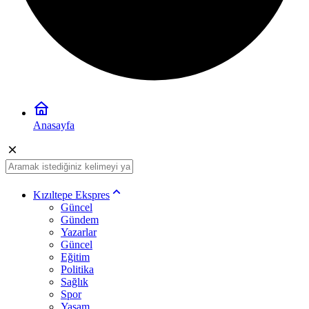
Anasayfa
Kızıltepe Ekspres
Güncel
Gündem
Yazarlar
Güncel
Eğitim
Politika
Sağlık
Spor
Yaşam