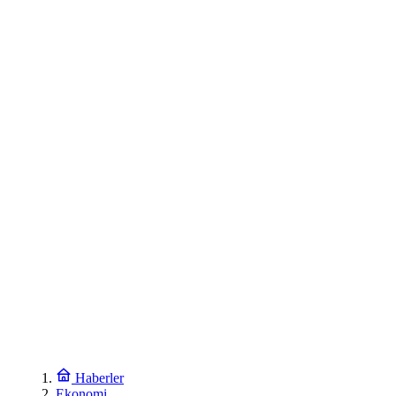
Haberler
Ekonomi