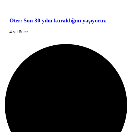
Öter: Son 30 yılın kuraklığını yaşıyoruz
4 yıl önce