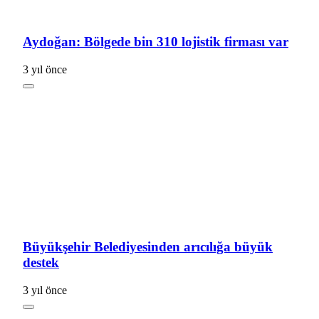
Aydoğan: Bölgede bin 310 lojistik firması var
3 yıl önce
Büyükşehir Belediyesinden arıcılığa büyük
destek
3 yıl önce