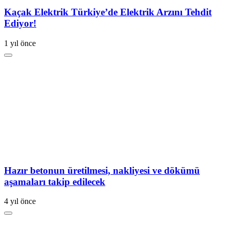
Kaçak Elektrik Türkiye’de Elektrik Arzını Tehdit
Ediyor!
1 yıl önce
Hazır betonun üretilmesi, nakliyesi ve dökümü
aşamaları takip edilecek
4 yıl önce