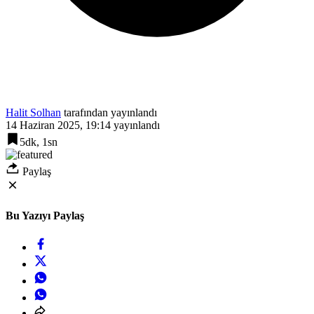
Halit Solhan
tarafından yayınlandı
14 Haziran 2025, 19:14
yayınlandı
5dk, 1sn
Paylaş
Bu Yazıyı Paylaş