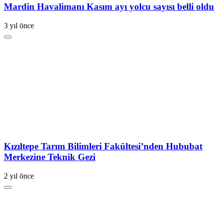
Mardin Havalimanı Kasım ayı yolcu sayısı belli oldu
3 yıl önce
Kızıltepe Tarım Bilimleri Fakültesi’nden Hububat
Merkezine Teknik Gezi
2 yıl önce