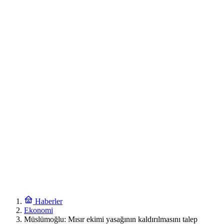
Haberler
Ekonomi
Müslümoğlu: Mısır ekimi yasağının kaldırılmasını talep