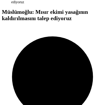
ediyoruz
Müslümoğlu: Mısır ekimi yasağının
kaldırılmasını talep ediyoruz