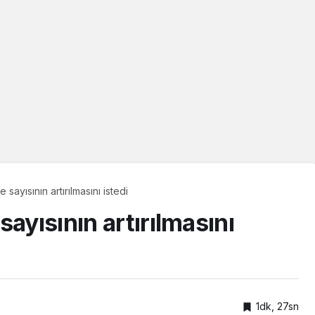
sayısının artırılmasını istedi
ayısının artırılmasını
1dk, 27sn