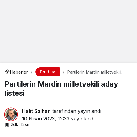
Politika
Haberler
Partilerin Mardin milletvekili
aday listesi
Partilerin Mardin milletvekili aday
listesi
Halit Solhan
tarafından yayınlandı
10 Nisan 2023, 12:33
yayınlandı
2dk, 13sn