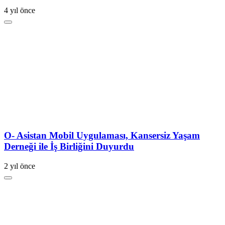
4 yıl önce
O- Asistan Mobil Uygulaması, Kansersiz Yaşam
Derneği ile İş Birliğini Duyurdu
2 yıl önce