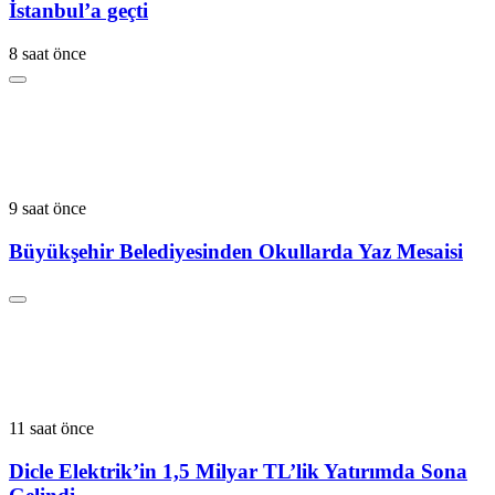
İstanbul’a geçti
8 saat önce
9 saat önce
Büyükşehir Belediyesinden Okullarda Yaz Mesaisi
11 saat önce
Dicle Elektrik’in 1,5 Milyar TL’lik Yatırımda Sona