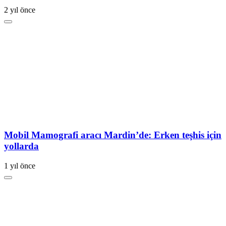
2 yıl önce
Mobil Mamografi aracı Mardin’de: Erken teşhis için
yollarda
1 yıl önce