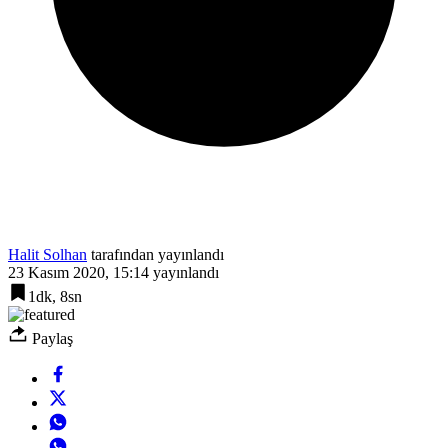
Halit Solhan
tarafından yayınlandı
23 Kasım 2020, 15:14
yayınlandı
1dk, 8sn
Paylaş