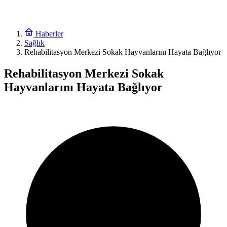
Haberler
Sağlık
Rehabilitasyon Merkezi Sokak Hayvanlarını Hayata Bağlıyor
Rehabilitasyon Merkezi Sokak
Hayvanlarını Hayata Bağlıyor