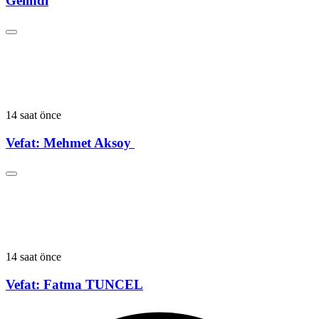
Gelindi
14 saat önce
Vefat: Mehmet Aksoy
14 saat önce
Vefat: Fatma TUNCEL