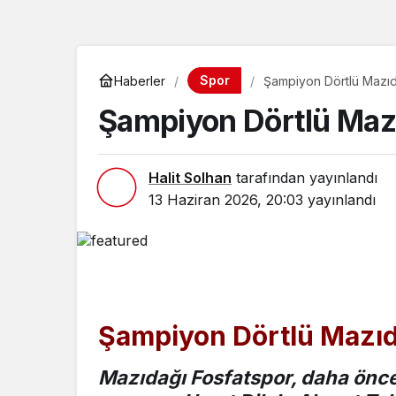
Spor
Haberler
Şampiyon Dörtlü Mazıd
Şampiyon Dörtlü Mazı
Halit Solhan
tarafından yayınlandı
13 Haziran 2026, 20:03
yayınlandı
Şampiyon Dörtlü Mazı
Mazıdağı Fosfatspor, daha önc