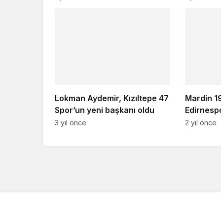
Lokman Aydemir, Kızıltepe 47
Mardin 1
Spor’un yeni başkanı oldu
Edirnesp
3 yıl önce
2 yıl önce