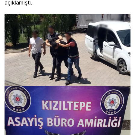
açıklamıştı.