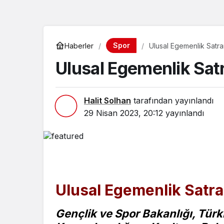
Spor
Haberler
Ulusal Egemenlik Satra
Ulusal Egemenlik Sat
Halit Solhan
tarafından yayınlandı
29 Nisan 2023, 20:12
yayınlandı
Ulusal Egemenlik Satra
Gençlik ve Spor Bakanlığı, Türk