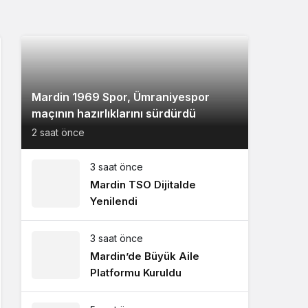
Mardin 1969 Spor, Ümraniyespor
maçının hazırlıklarını sürdürdü
2 saat önce
3 saat önce
Mardin TSO Dijitalde
Yenilendi
3 saat önce
Mardin’de Büyük Aile
Platformu Kuruldu