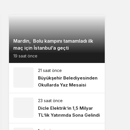
Mardin, Bolu kampını tamamladı ilk
maç için İstanbul’a geçti
19 saat önce
21 saat önce
Büyükşehir Belediyesinden
Okullarda Yaz Mesaisi
23 saat önce
Dicle Elektrik’in 1,5 Milyar
TL’lik Yatırımda Sona Gelindi