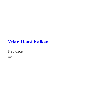
Vefat: Hansi Kalkan
8 ay önce