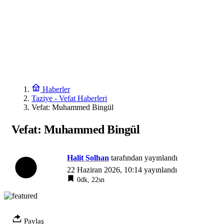
Haberler
Taziye - Vefat Haberleri
Vefat: Muhammed Bingül
Vefat: Muhammed Bingül
Halit Solhan
tarafından yayınlandı
22 Haziran 2026, 10:14
yayınlandı
0dk, 22sn
Paylaş