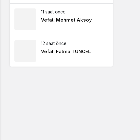
11 saat önce
Vefat: Mehmet Aksoy
12 saat önce
Vefat: Fatma TUNCEL