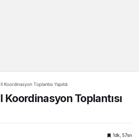
 İl Koordinasyon Toplantısı Yapıldı
İl Koordinasyon Toplantısı
1dk, 57sn