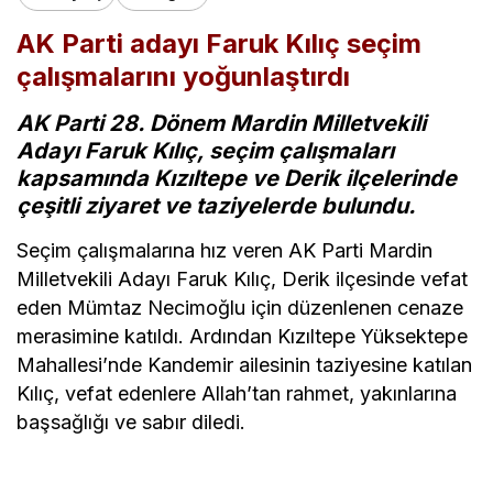
AK Parti adayı Faruk Kılıç seçim
çalışmalarını yoğunlaştırdı
AK Parti 28. Dönem Mardin Milletvekili
Adayı Faruk Kılıç, seçim çalışmaları
kapsamında Kızıltepe ve Derik ilçelerinde
çeşitli ziyaret ve taziyelerde bulundu.
Seçim çalışmalarına hız veren AK Parti Mardin
Milletvekili Adayı Faruk Kılıç, Derik ilçesinde vefat
eden Mümtaz Necimoğlu için düzenlenen cenaze
merasimine katıldı. Ardından Kızıltepe Yüksektepe
Mahallesi’nde Kandemir ailesinin taziyesine katılan
Kılıç, vefat edenlere Allah’tan rahmet, yakınlarına
başsağlığı ve sabır diledi.