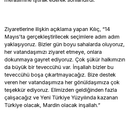
Ziyaretlerine ilişkin açıklama yapan Kılıç, “14
Mayıs’ta gerçekleştirilecek seçimlere adım adım
yaklaşıyoruz. Bizler gün boyu sahalarda oluyoruz,
her vatandaşımızı ziyaret etmeye, onlara
dokunmaya gayret ediyoruz. Çok şükür halkımızın
da büyük bir teveccühü var. İnşallah bizler bu
teveccühü boşa çıkartmayacağız. Bize destek
veren her vatandaşımıza her gönüldaşımıza çok
teşekkür ediyoruz. Elimizden geldiğinden fazla
çalışacağız ve Yeni Türkiye Yüzyılında kazanan
Türkiye olacak, Mardin olacak inşallah.”