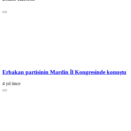
Erbakan partisinin Mardin İl Kongresinde konuştu
4 yıl önce