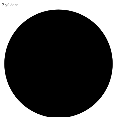
2 yıl önce