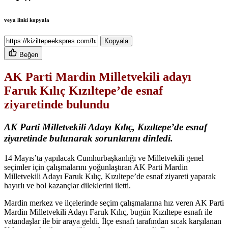
veya linki kopyala
Kopyala
Beğen
AK Parti Mardin Milletvekili adayı
Faruk Kılıç Kızıltepe’de esnaf
ziyaretinde bulundu
AK Parti Milletvekili Adayı Kılıç, Kızıltepe’de esnaf
ziyaretinde bulunarak sorunlarını dinledi.
14 Mayıs’ta yapılacak Cumhurbaşkanlığı ve Milletvekili genel
seçimler için çalışmalarını yoğunlaştıran AK Parti Mardin
Milletvekili Adayı Faruk Kılıç, Kızıltepe’de esnaf ziyareti yaparak
hayırlı ve bol kazançlar dileklerini iletti.
Mardin merkez ve ilçelerinde seçim çalışmalarına hız veren AK Parti
Mardin Milletvekili Adayı Faruk Kılıç, bugün Kızıltepe esnafı ile
vatandaşlar ile bir araya geldi. İlçe esnafı tarafından sıcak karşılanan