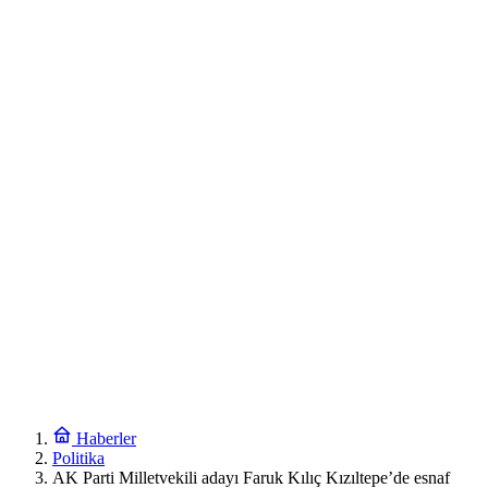
Haberler
Politika
AK Parti Milletvekili adayı Faruk Kılıç Kızıltepe’de esnaf