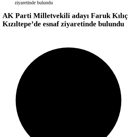
ziyaretinde bulundu
AK Parti Milletvekili adayı Faruk Kılıç
Kızıltepe’de esnaf ziyaretinde bulundu