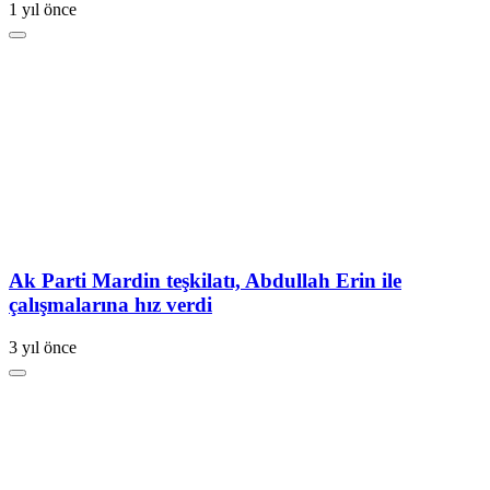
1 yıl önce
Ak Parti Mardin teşkilatı, Abdullah Erin ile
çalışmalarına hız verdi
3 yıl önce