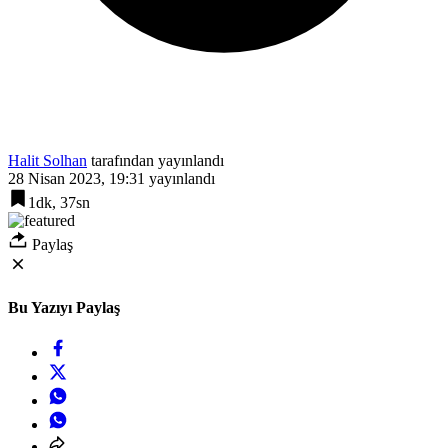
Halit Solhan
tarafından yayınlandı
28 Nisan 2023, 19:31
yayınlandı
1dk, 37sn
Paylaş
Bu Yazıyı Paylaş