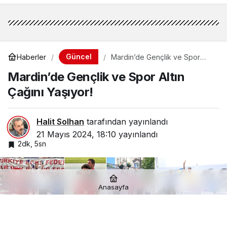
Güncel
Haberler
Mardin’de Gençlik ve Spor
Altın Çağını Yaşıyor!
Mardin’de Gençlik ve Spor Altın
Çağını Yaşıyor!
Halit Solhan
tarafından yayınlandı
21 Mayıs 2024, 18:10
yayınlandı
2dk, 5sn
Anasayfa