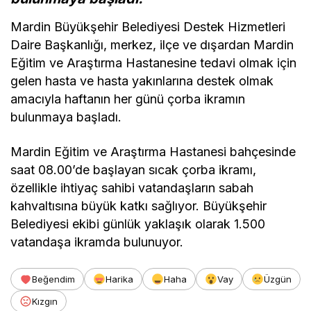
Mardin Büyükşehir Belediyesi Destek Hizmetleri
Daire Başkanlığı, merkez, ilçe ve dışardan Mardin
Eğitim ve Araştırma Hastanesine tedavi olmak için
gelen hasta ve hasta yakınlarına destek olmak
amacıyla haftanın her günü çorba ikramın
bulunmaya başladı.
Mardin Eğitim ve Araştırma Hastanesi bahçesinde
saat 08.00’de başlayan sıcak çorba ikramı,
özellikle ihtiyaç sahibi vatandaşların sabah
kahvaltısına büyük katkı sağlıyor. Büyükşehir
Belediyesi ekibi günlük yaklaşık olarak 1.500
vatandaşa ikramda bulunuyor.
Beğendim
Harika
Haha
Vay
Üzgün
Kızgın