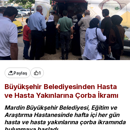
Paylaş
1
Büyükşehir Belediyesinden Hasta
ve Hasta Yakınlarına Çorba İkramı
Mardin Büyükşehir Belediyesi, Eğitim ve
Araştırma Hastanesinde hafta içi her gün
hasta ve hasta yakınlarına çorba ikramında
bulunmaya başladı.