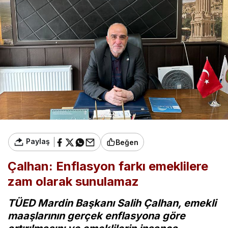
Paylaş
Beğen
Çalhan: Enflasyon farkı emeklilere
zam olarak sunulamaz
TÜED Mardin Başkanı Salih Çalhan, emekli
maaşlarının gerçek enflasyona göre