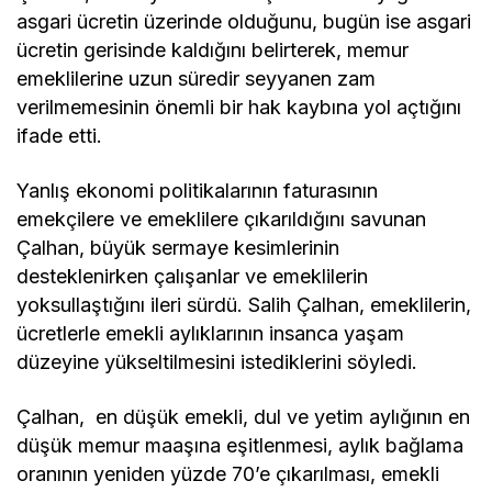
asgari ücretin üzerinde olduğunu, bugün ise asgari
ücretin gerisinde kaldığını belirterek, memur
emeklilerine uzun süredir seyyanen zam
verilmemesinin önemli bir hak kaybına yol açtığını
ifade etti.
Yanlış ekonomi politikalarının faturasının
emekçilere ve emeklilere çıkarıldığını savunan
Çalhan, büyük sermaye kesimlerinin
desteklenirken çalışanlar ve emeklilerin
yoksullaştığını ileri sürdü. Salih Çalhan, emeklilerin,
ücretlerle emekli aylıklarının insanca yaşam
düzeyine yükseltilmesini istediklerini söyledi.
Çalhan, en düşük emekli, dul ve yetim aylığının en
düşük memur maaşına eşitlenmesi, aylık bağlama
oranının yeniden yüzde 70’e çıkarılması, emekli