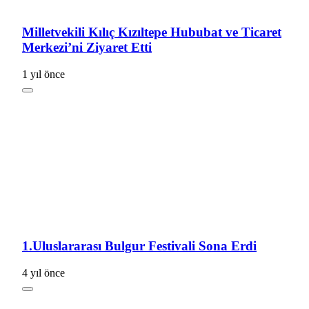
Milletvekili Kılıç Kızıltepe Hububat ve Ticaret
Merkezi’ni Ziyaret Etti
1 yıl önce
1.Uluslararası Bulgur Festivali Sona Erdi
4 yıl önce