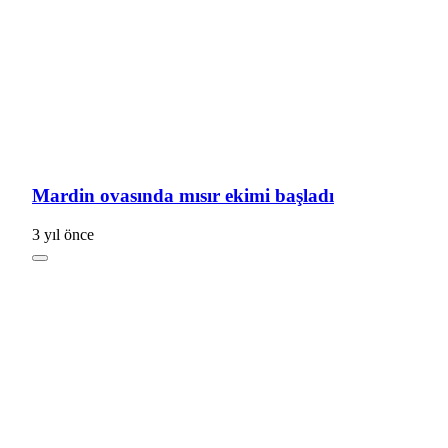
Mardin ovasında mısır ekimi başladı
3 yıl önce