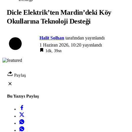
Dicle Elektrik’ten Mardin’deki Köy
Okullarına Teknoloji Desteği
Halit Solhan
tarafından yayınlandı
1 Haziran 2026, 10:20
yayınlandı
1dk, 39sn
Paylaş
Bu Yazıyı Paylaş