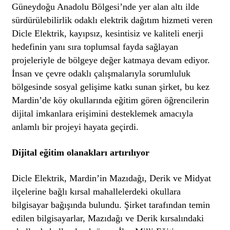
Güneydoğu Anadolu Bölgesi’nde yer alan altı ilde
sürdürülebilirlik odaklı elektrik dağıtım hizmeti veren
Dicle Elektrik, kayıpsız, kesintisiz ve kaliteli enerji
hedefinin yanı sıra toplumsal fayda sağlayan
projeleriyle de bölgeye değer katmaya devam ediyor.
İnsan ve çevre odaklı çalışmalarıyla sorumluluk
bölgesinde sosyal gelişime katkı sunan şirket, bu kez
Mardin’de köy okullarında eğitim gören öğrencilerin
dijital imkanlara erişimini desteklemek amacıyla
anlamlı bir projeyi hayata geçirdi.
Dijital eğitim olanakları artırılıyor
Dicle Elektrik, Mardin’in Mazıdağı, Derik ve Midyat
ilçelerine bağlı kırsal mahallelerdeki okullara
bilgisayar bağışında bulundu. Şirket tarafından temin
edilen bilgisayarlar, Mazıdağı ve Derik kırsalındaki