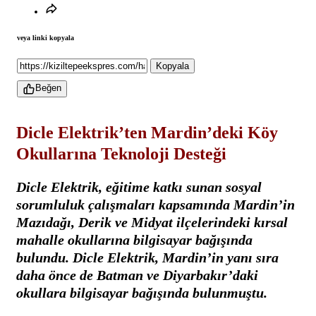
veya linki kopyala
Kopyala
Beğen
Dicle Elektrik’ten Mardin’deki Köy
Okullarına Teknoloji Desteği
Dicle Elektrik, eğitime katkı sunan sosyal
sorumluluk çalışmaları kapsamında Mardin’in
Mazıdağı, Derik ve Midyat ilçelerindeki kırsal
mahalle okullarına bilgisayar bağışında
bulundu.
Dicle Elektrik, Mardin’in yanı sıra
daha önce de Batman ve Diyarbakır’daki
okullara bilgisayar bağışında bulunmuştu.