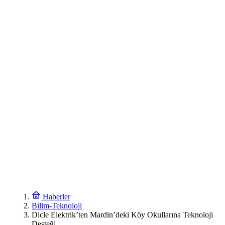
Haberler
Bilim-Teknoloji
Dicle Elektrik’ten Mardin’deki Köy Okullarına Teknoloji
Desteği