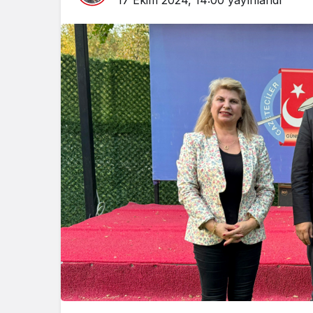
17 Ekim 2024, 14:00
yayınlandı