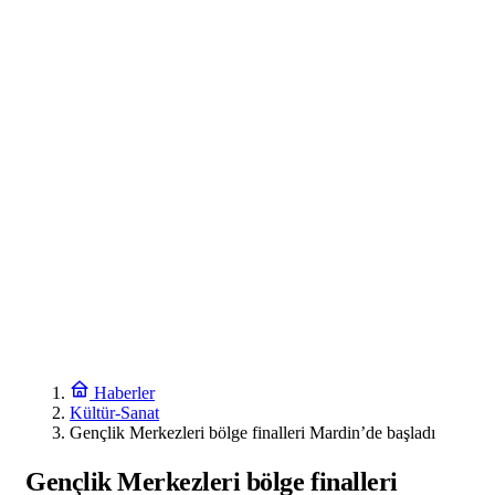
Haberler
Kültür-Sanat
Gençlik Merkezleri bölge finalleri Mardin’de başladı
Gençlik Merkezleri bölge finalleri