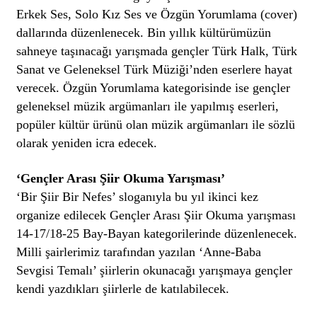
Erkek Ses, Solo Kız Ses ve Özgün Yorumlama (cover)
dallarında düzenlenecek. Bin yıllık kültürümüzün
sahneye taşınacağı yarışmada gençler Türk Halk, Türk
Sanat ve Geleneksel Türk Müziği’nden eserlere hayat
verecek. Özgün Yorumlama kategorisinde ise gençler
geleneksel müzik argümanları ile yapılmış eserleri,
popüler kültür ürünü olan müzik argümanları ile sözlü
olarak yeniden icra edecek.
‘Gençler Arası Şiir Okuma Yarışması’
‘Bir Şiir Bir Nefes’ sloganıyla bu yıl ikinci kez
organize edilecek Gençler Arası Şiir Okuma yarışması
14-17/18-25 Bay-Bayan kategorilerinde düzenlenecek.
Milli şairlerimiz tarafından yazılan ‘Anne-Baba
Sevgisi Temalı’ şiirlerin okunacağı yarışmaya gençler
kendi yazdıkları şiirlerle de katılabilecek.