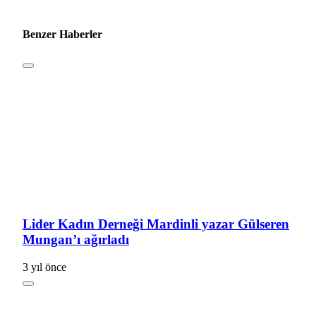
Benzer Haberler
Lider Kadın Derneği Mardinli yazar Gülseren
Mungan’ı ağırladı
3 yıl önce