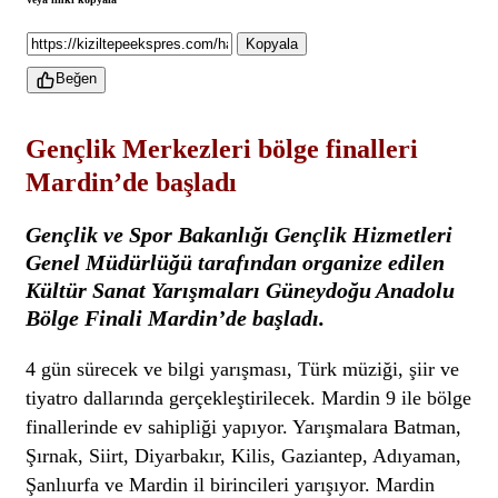
Kopyala
Beğen
Gençlik Merkezleri bölge finalleri
Mardin’de başladı
Gençlik ve Spor Bakanlığı Gençlik Hizmetleri
Genel Müdürlüğü tarafından organize edilen
Kültür Sanat Yarışmaları Güneydoğu Anadolu
Bölge Finali Mardin’de başladı.
4 gün sürecek ve bilgi yarışması, Türk müziği, şiir ve
tiyatro dallarında gerçekleştirilecek. Mardin 9 ile bölge
finallerinde ev sahipliği yapıyor. Yarışmalara Batman,
Şırnak, Siirt, Diyarbakır, Kilis, Gaziantep, Adıyaman,
Şanlıurfa ve Mardin il birincileri yarışıyor. Mardin