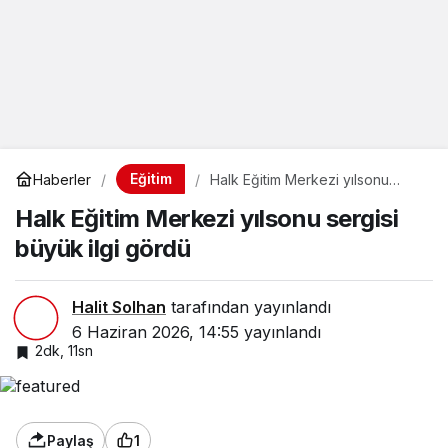
Eğitim
Haberler
Halk Eğitim Merkezi yılsonu
sergisi büyük ilgi gördü
Halk Eğitim Merkezi yılsonu sergisi
büyük ilgi gördü
Halit Solhan
tarafından yayınlandı
6 Haziran 2026, 14:55
yayınlandı
2dk, 11sn
Paylaş
1