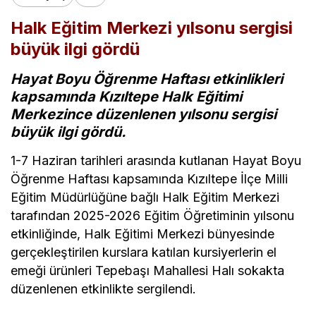
Halk Eğitim Merkezi yılsonu sergisi
büyük ilgi gördü
Hayat Boyu Öğrenme Haftası etkinlikleri
kapsamında Kızıltepe Halk Eğitimi
Merkezince düzenlenen yılsonu sergisi
büyük ilgi gördü.
1-7 Haziran tarihleri arasında kutlanan Hayat Boyu
Öğrenme Haftası kapsamında Kızıltepe İlçe Milli
Eğitim Müdürlüğüne bağlı Halk Eğitim Merkezi
tarafından 2025-2026 Eğitim Öğretiminin yılsonu
etkinliğinde, Halk Eğitimi Merkezi bünyesinde
gerçekleştirilen kurslara katılan kursiyerlerin el
emeği ürünleri Tepebaşı Mahallesi Halı sokakta
düzenlenen etkinlikte sergilendi.