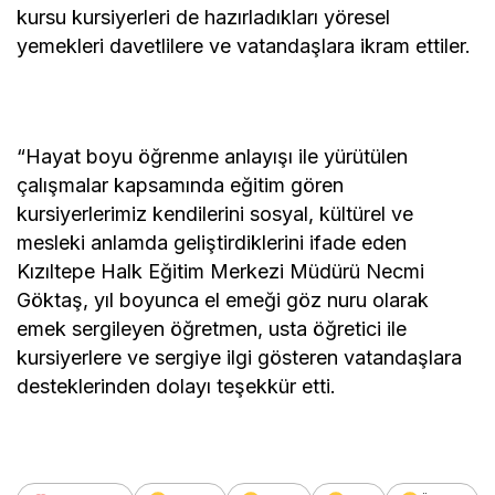
kursu kursiyerleri de hazırladıkları yöresel
yemekleri davetlilere ve vatandaşlara ikram ettiler.
“Hayat boyu öğrenme anlayışı ile yürütülen
çalışmalar kapsamında eğitim gören
kursiyerlerimiz kendilerini sosyal, kültürel ve
mesleki anlamda geliştirdiklerini ifade eden
Kızıltepe Halk Eğitim Merkezi Müdürü Necmi
Göktaş, yıl boyunca el emeği göz nuru olarak
emek sergileyen öğretmen, usta öğretici ile
kursiyerlere ve sergiye ilgi gösteren vatandaşlara
desteklerinden dolayı teşekkür etti.