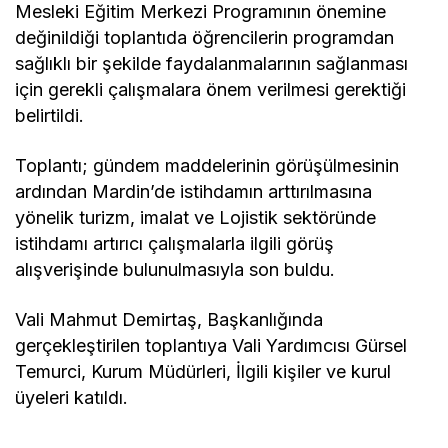
Mesleki Eğitim Merkezi Programının önemine
değinildiği toplantıda öğrencilerin programdan
sağlıklı bir şekilde faydalanmalarının sağlanması
için gerekli çalışmalara önem verilmesi gerektiği
belirtildi.
Toplantı; gündem maddelerinin görüşülmesinin
ardından Mardin’de istihdamın arttırılmasına
yönelik turizm, imalat ve Lojistik sektöründe
istihdamı artırıcı çalışmalarla ilgili görüş
alışverişinde bulunulmasıyla son buldu.
Vali Mahmut Demirtaş, Başkanlığında
gerçekleştirilen toplantıya Vali Yardımcısı Gürsel
Temurci, Kurum Müdürleri, İlgili kişiler ve kurul
üyeleri katıldı.