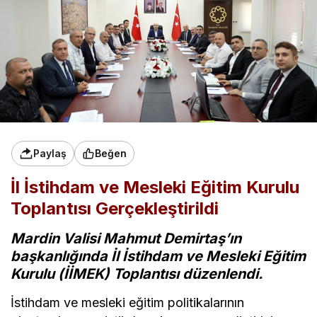
Paylaş
Beğen
İl İstihdam ve Mesleki Eğitim Kurulu
Toplantısı Gerçekleştirildi
Mardin Valisi Mahmut Demirtaş’ın
başkanlığında İl İstihdam ve Mesleki Eğitim
Kurulu (İİMEK) Toplantısı düzenlendi.
İstihdam ve mesleki eğitim politikalarının