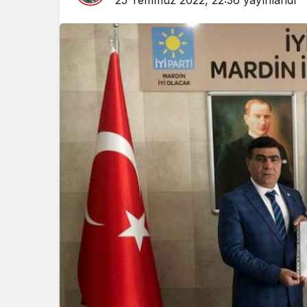
25 Temmuz 2022, 22:36
yayınlandı