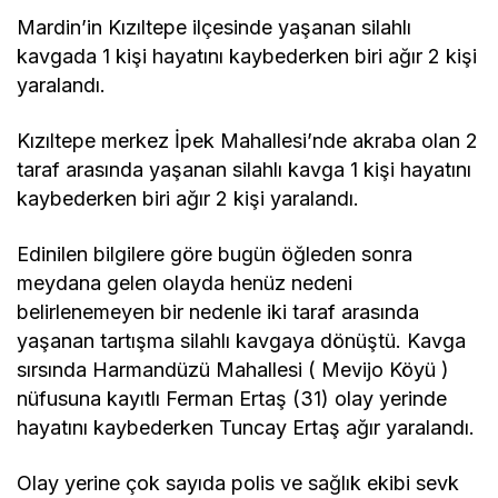
Mardin’in Kızıltepe ilçesinde yaşanan silahlı
kavgada 1 kişi hayatını kaybederken biri ağır 2 kişi
yaralandı.
Kızıltepe merkez İpek Mahallesi’nde akraba olan 2
taraf arasında yaşanan silahlı kavga 1 kişi hayatını
kaybederken biri ağır 2 kişi yaralandı.
Edinilen bilgilere göre bugün öğleden sonra
meydana gelen olayda henüz nedeni
belirlenemeyen bir nedenle iki taraf arasında
yaşanan tartışma silahlı kavgaya dönüştü. Kavga
sırsında Harmandüzü Mahallesi ( Mevijo Köyü )
nüfusuna kayıtlı Ferman Ertaş (31) olay yerinde
hayatını kaybederken Tuncay Ertaş ağır yaralandı.
Olay yerine çok sayıda polis ve sağlık ekibi sevk