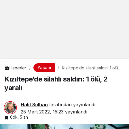
Yaşam
Haberler
Kızıltepe’de silahlı saldırı: 1 ölü,
2 yaralı
Kızıltepe’de silahlı saldırı: 1 ölü, 2
yaralı
Halit Solhan
tarafından yayınlandı
25 Mart 2022, 15:23
yayınlandı
0dk, 51sn