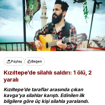
Paylaş
Beğen
Kızıltepe’de silahlı saldırı: 1 ölü, 2
yaralı
Kızıltepe’de taraflar arasında çıkan
kavga’ya silahlar karıştı. Edinilen ilk
bilgilere göre üç kişi silahla yaralandı.