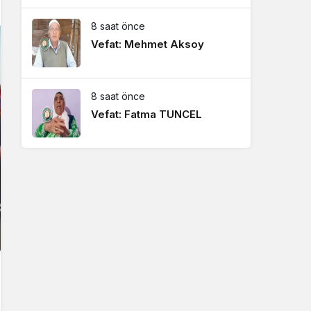
8 saat önce
Vefat: Mehmet Aksoy
8 saat önce
Vefat: Fatma TUNCEL