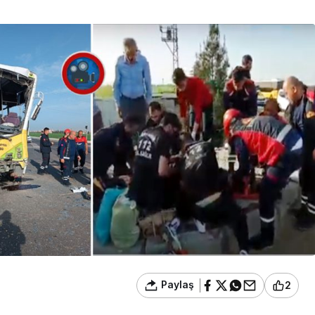
Paylaş
2