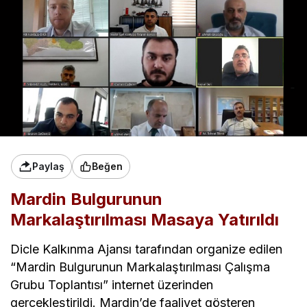
Paylaş
Beğen
Mardin Bulgurunun
Markalaştırılması Masaya Yatırıldı
Dicle Kalkınma Ajansı tarafından organize edilen
“Mardin Bulgurunun Markalaştırılması Çalışma
Grubu Toplantısı” internet üzerinden
gerçekleştirildi. Mardin’de faaliyet gösteren