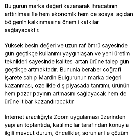
Bulgurun marka değeri kazanarak ihracatının
arttırılması ile hem ekonomik hem de sosyal açıdan
bölgenin kalkınmasına önemli katkılar
sağlayacaktır.
Yüksek besin değeri ve uzun raf ömrü sayesinde
gün geçtikçe kullanımı yaygınlaşan ve yeni üretim
teknikleri sayesinde kalitesi artan ürüne talep gün
geçtikçe artmaktadır. Bununla beraber coğrafi
işarete sahip Mardin Bulgurunun marka değeri
kazanması, özellikle dış piyasada tanıtımı, ürünün
hem pazar payının artmasını sağlayacak hem de
ürüne itibar kazandıracaktır.
İnternet aracılığıyla Zoom uygulaması üzerinden
yapılan toplantıda, katılımcılar tarafından konuyla
ilgili mevcut durum, öncelikler, sorunlar ile çözüm