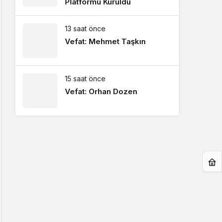
Platformu Kuruldu
13 saat önce
Vefat: Mehmet Taşkın
15 saat önce
Vefat: Orhan Dozen