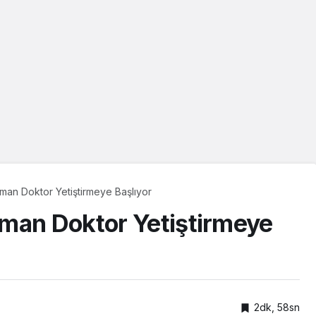
man Doktor Yetiştirmeye Başlıyor
man Doktor Yetiştirmeye
2dk, 58sn