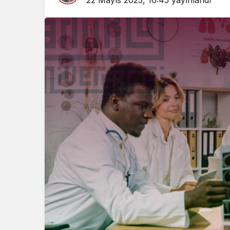
22 Mayıs 2023, 16:45
yayınlandı