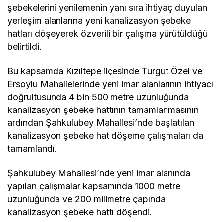
şebekelerini yenilemenin yanı sıra ihtiyaç duyulan
yerleşim alanlarına yeni kanalizasyon şebeke
hatları döşeyerek özverili bir çalışma yürütüldüğü
belirtildi.
Bu kapsamda Kızıltepe ilçesinde Turgut Özel ve
Ersoylu Mahallelerinde yeni imar alanlarının ihtiyacı
doğrultusunda 4 bin 500 metre uzunluğunda
kanalizasyon şebeke hattının tamamlanmasının
ardından Şahkulubey Mahallesi’nde başlatılan
kanalizasyon şebeke hat döşeme çalışmaları da
tamamlandı.
Şahkulubey Mahallesi’nde yeni imar alanında
yapılan çalışmalar kapsamında 1000 metre
uzunluğunda ve 200 milimetre çapında
kanalizasyon şebeke hattı döşendi.