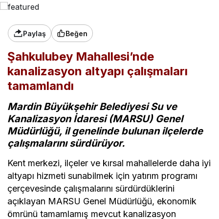
Paylaş
Beğen
Şahkulubey Mahallesi’nde
kanalizasyon altyapı çalışmaları
tamamlandı
Mardin Büyükşehir Belediyesi Su ve
Kanalizasyon İdaresi (MARSU) Genel
Müdürlüğü, il genelinde bulunan ilçelerde
çalışmalarını sürdürüyor.
Kent merkezi, ilçeler ve kırsal mahallelerde daha iyi
altyapı hizmeti sunabilmek için yatırım programı
çerçevesinde çalışmalarını sürdürdüklerini
açıklayan MARSU Genel Müdürlüğü, ekonomik
ömrünü tamamlamış mevcut kanalizasyon