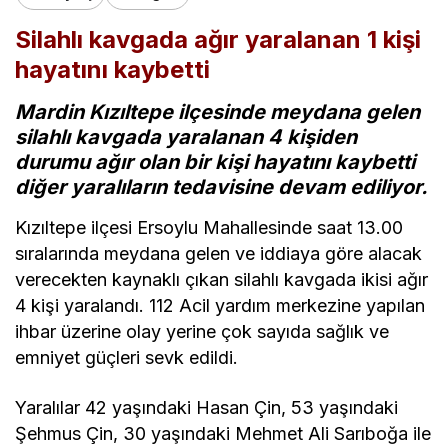
Silahlı kavgada ağır yaralanan 1 kişi
hayatını kaybetti
Mardin Kızıltepe ilçesinde meydana gelen
silahlı kavgada yaralanan 4 kişiden
durumu ağır olan bir kişi hayatını kaybetti
diğer yaralıların tedavisine devam ediliyor.
Kızıltepe ilçesi Ersoylu Mahallesinde saat 13.00
sıralarında meydana gelen ve iddiaya göre alacak
verecekten kaynaklı çıkan silahlı kavgada ikisi ağır
4 kişi yaralandı. 112 Acil yardım merkezine yapılan
ihbar üzerine olay yerine çok sayıda sağlık ve
emniyet güçleri sevk edildi.
Yaralılar 42 yaşındaki Hasan Çin, 53 yaşındaki
Şehmus Çin, 30 yaşındaki Mehmet Ali Sarıboğa ile