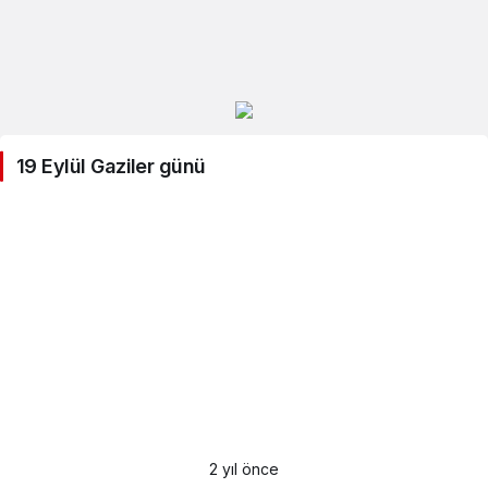
19 Eylül Gaziler günü
2 yıl önce