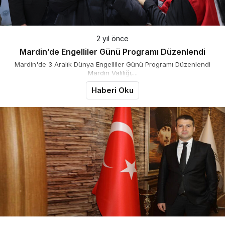
2 yıl önce
Mardin’de Engelliler Günü Programı Düzenlendi
Mardin'de 3 Aralık Dünya Engelliler Günü Programı Düzenlendi
Mardin Valiliği,...
Haberi Oku