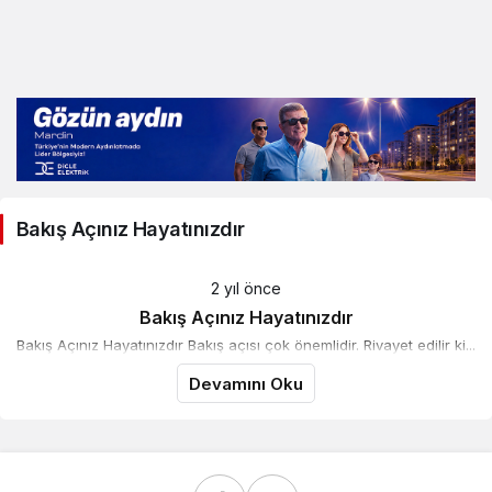
Bakış Açınız Hayatınızdır
2 yıl önce
Bakış Açınız Hayatınızdır
Bakış Açınız Hayatınızdır Bakış açısı çok önemlidir. Rivayet edilir ki...
Devamını Oku