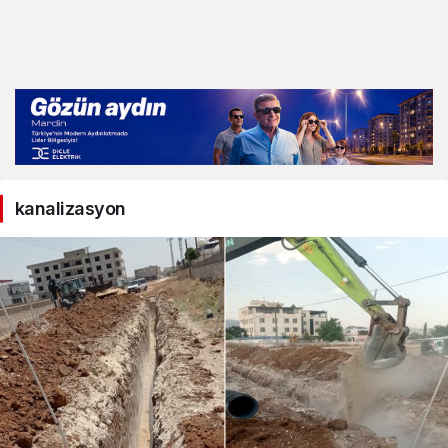
kanalizasyon