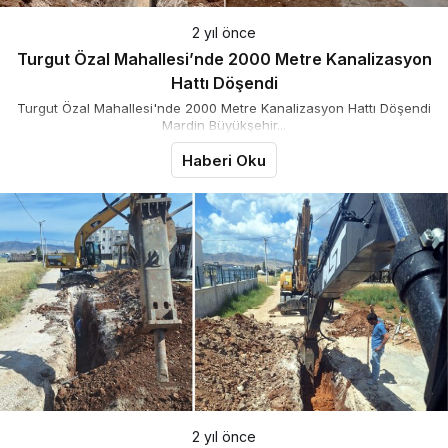
2 yıl önce
Turgut Özal Mahallesi’nde 2000 Metre Kanalizasyon
Hattı Döşendi
Turgut Özal Mahallesi'nde 2000 Metre Kanalizasyon Hattı Döşendi
Mardin Büyükşehir...
Haberi Oku
2 yıl önce