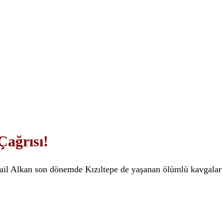
Çağrısı!
ail Alkan son dönemde Kızıltepe de yaşanan ölümlü kavgalar