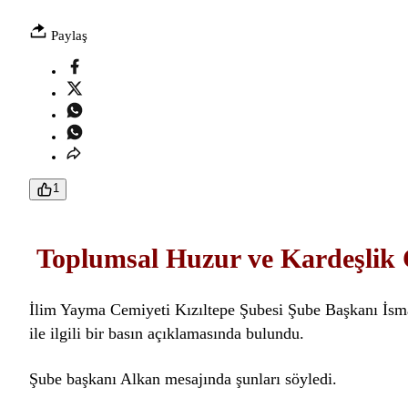
Paylaş
1
Toplumsal Huzur ve Kardeşlik 
İlim Yayma Cemiyeti Kızıltepe Şubesi Şube Başkanı İsm
ile ilgili bir basın açıklamasında bulundu.
Şube başkanı Alkan mesajında şunları söyledi.