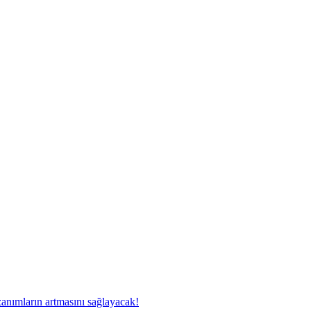
ımların artmasını sağlayacak!