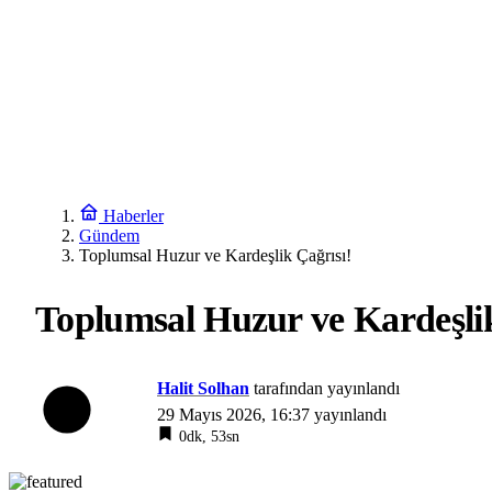
Haberler
Gündem
Toplumsal Huzur ve Kardeşlik Çağrısı!
Toplumsal Huzur ve Kardeşli
Halit Solhan
tarafından yayınlandı
29 Mayıs 2026, 16:37
yayınlandı
0dk, 53sn