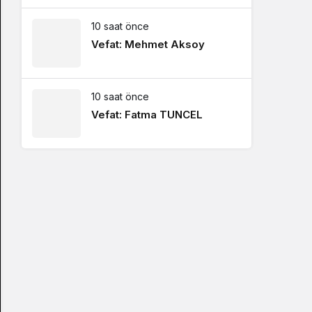
10 saat önce
Vefat: Mehmet Aksoy
10 saat önce
Vefat: Fatma TUNCEL