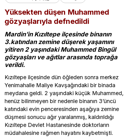
Yüksekten düşen Muhammed
gözyaşlarıyla defnedildi
Mardin’in Kızıltepe ilçesinde binanın
3.katından zemine düşerek yaşamını
yitiren 2 yaşındaki Muhammed Bingül
gözyaşları ve ağıtlar arasında toprağa
verildi.
Kızıltepe ilçesinde dün öğleden sonra merkez
Yenimahalle Maliye Kavşağındaki bir binada
meydana geldi. 2 yaşındaki küçük Muhammed,
henüz bilinmeyen bir nedenle binanın 3’üncü
katındaki evin penceresinden aşağıya zemine
düşmesi sonucu ağır yaralanmış, kaldırıldığı
Kızıltepe Devlet Hastanesinde doktorların
müdahalesine rağmen hayatını kaybetmişti.