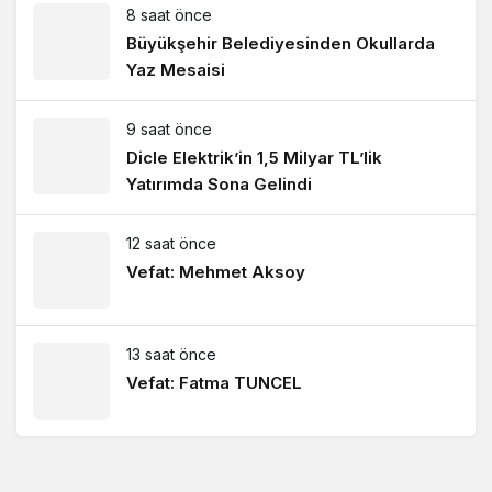
8 saat önce
Büyükşehir Belediyesinden Okullarda
Yaz Mesaisi
9 saat önce
Dicle Elektrik’in 1,5 Milyar TL’lik
Yatırımda Sona Gelindi
12 saat önce
Vefat: Mehmet Aksoy
13 saat önce
Vefat: Fatma TUNCEL